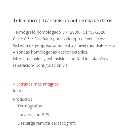
Telemático | Transmisión autónoma de datos
Termógrafo homologado EN12830, ICT155/2020,
Clase 0.5: • Diseñado para todo tipo de vehículos•
Sistema de geoposicionamiento a nivel mundial• Hasta
4 sondas homologadas desconectables,
intercambiables y extensibles con fácil instalación y
reparación• Configuración vía...
« Entradas más antiguas
Inicio
Productos
Termógrafos
Localización GPS
Descarga remota del tacógrafo