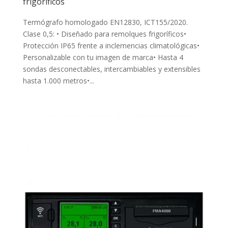
frigoríficos
Termógrafo homologado EN12830, ICT155/2020.
Clase 0,5: • Diseñado para remolques frigoríficos•
Protección IP65 frente a inclemencias climatológicas•
Personalizable con tu imagen de marca• Hasta 4
sondas desconectables, intercambiables y extensibles
hasta 1.000 metros•...