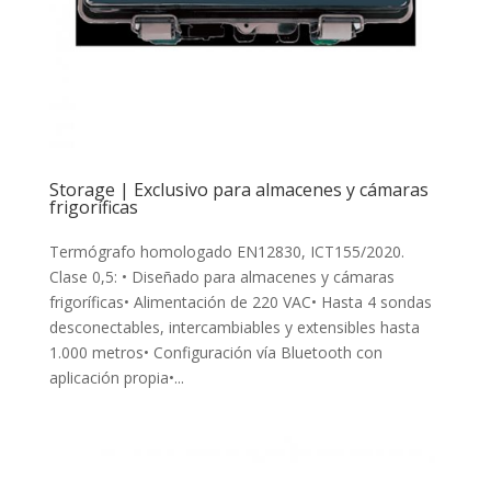
Storage | Exclusivo para almacenes y cámaras
frigoríficas
Termógrafo homologado EN12830, ICT155/2020.
Clase 0,5: • Diseñado para almacenes y cámaras
frigoríficas• Alimentación de 220 VAC• Hasta 4 sondas
desconectables, intercambiables y extensibles hasta
1.000 metros• Configuración vía Bluetooth con
aplicación propia•...