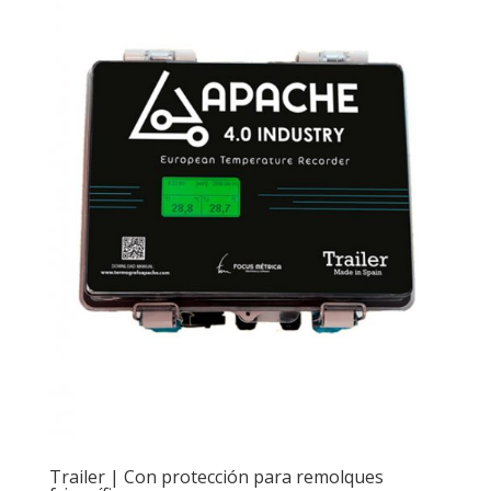
Trailer | Con protección para remolques