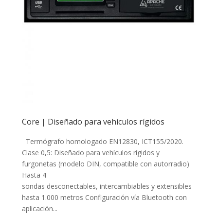
Core | Diseñado para vehículos rígidos
Termógrafo homologado EN12830, ICT155/2020.
Clase 0,5: Diseñado para vehículos rígidos y
furgonetas (modelo DIN, compatible con autorradio)
Hasta 4
sondas desconectables, intercambiables y extensibles
hasta 1.000 metros Configuración vía Bluetooth con
aplicación...