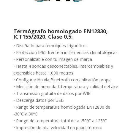
Termógrafo homologado EN12830,
ICT155/2020. Clase 0,5:
• Diseñado para remolques frigoríficos
• Protección IP65 frente a inclemencias climatológicas
• Personalizable con tu imagen de marca
• Hasta 4 sondas desconectables, intercambiables y
extensibles hasta 1.000 metros
• Configuración vía Bluetooth con aplicación propia
• Medición de humedad, temperatura y calidad del aire
• Transmisión gratuita de datos por WIFI
• Descarga datos por USB
• Rango de temperatura homologada EN12830 de
-30ºC a 30ºC
• Rango de temperatura total de a -50ºC a 125ºC
• Impresión de alta velocidad en papel térmico